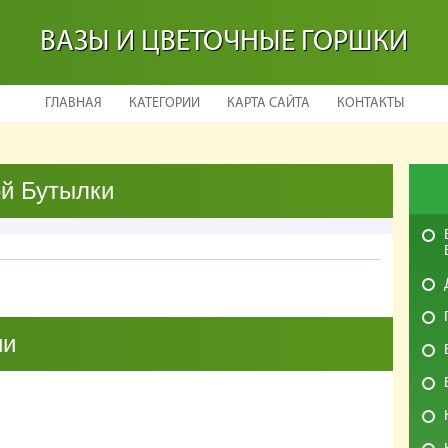
ВАЗЫ И ЦВЕТОЧНЫЕ ГОРШКИ
ГЛАВНАЯ
КАТЕГОРИИ
КАРТА САЙТА
КОНТАКТЫ
й Бутылки
ии