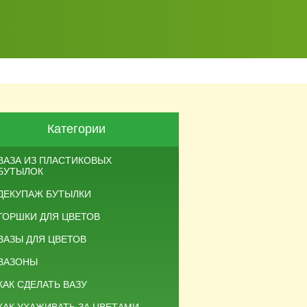
Категории
ВАЗА ИЗ ПЛАСТИКОВЫХ
БУТЫЛОК
ДЕКУПАЖ БУТЫЛКИ
ГОРШКИ ДЛЯ ЦВЕТОВ
ВАЗЫ ДЛЯ ЦВЕТОВ
ВАЗОНЫ
КАК СДЕЛАТЬ ВАЗУ