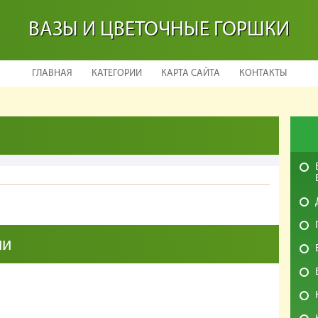
ВАЗЫ И ЦВЕТОЧНЫЕ ГОРШКИ
ГЛАВНАЯ
КАТЕГОРИИ
КАРТА САЙТА
КОНТАКТЫ
ии