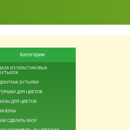
Категории
ВАЗА ИЗ ПЛАСТИКОВЫХ
БУТЫЛОК
ДЕКУПАЖ БУТЫЛКИ
ГОРШКИ ДЛЯ ЦВЕТОВ
ВАЗЫ ДЛЯ ЦВЕТОВ
ВАЗОНЫ
КАК СДЕЛАТЬ ВАЗУ