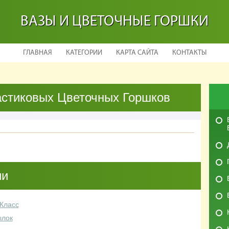
ВАЗЫ И ЦВЕТОЧНЫЕ ГОРШКИ
ГЛАВНАЯ
КАТЕГОРИИ
КАРТА САЙТА
КОНТАКТЫ
стиковых Цветочных Горшков
ии
Класс
ылок