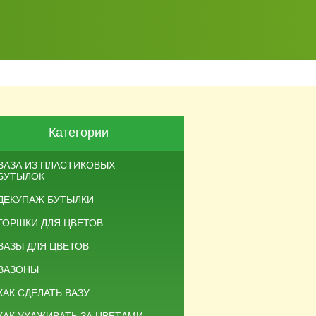
Категории
ВАЗА ИЗ ПЛАСТИКОВЫХ
БУТЫЛОК
ДЕКУПАЖ БУТЫЛКИ
ГОРШКИ ДЛЯ ЦВЕТОВ
ВАЗЫ ДЛЯ ЦВЕТОВ
ВАЗОНЫ
КАК СДЕЛАТЬ ВАЗУ