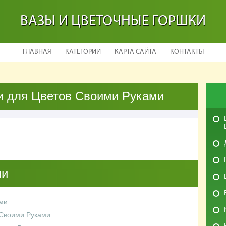
ВАЗЫ И ЦВЕТОЧНЫЕ ГОРШКИ
ГЛАВНАЯ
КАТЕГОРИИ
КАРТА САЙТА
КОНТАКТЫ
и для Цветов Своими Руками
ии
ми
 Своими Руками