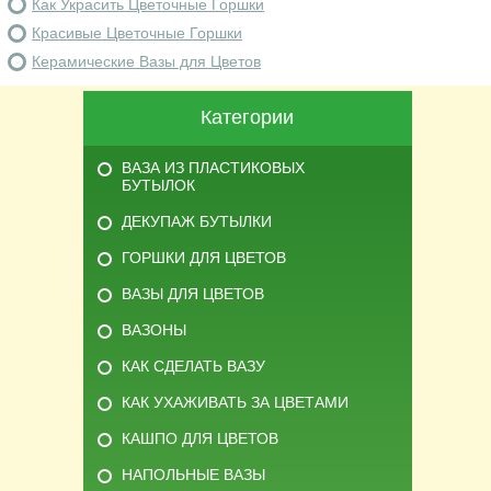
Как Украсить Цветочные Горшки
Красивые Цветочные Горшки
Керамические Вазы для Цветов
Категории
ВАЗА ИЗ ПЛАСТИКОВЫХ
БУТЫЛОК
ДЕКУПАЖ БУТЫЛКИ
ГОРШКИ ДЛЯ ЦВЕТОВ
ВАЗЫ ДЛЯ ЦВЕТОВ
ВАЗОНЫ
КАК СДЕЛАТЬ ВАЗУ
КАК УХАЖИВАТЬ ЗА ЦВЕТАМИ
КАШПО ДЛЯ ЦВЕТОВ
НАПОЛЬНЫЕ ВАЗЫ