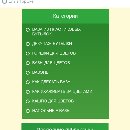
Ель в Горшке
Категории
ВАЗА ИЗ ПЛАСТИКОВЫХ
БУТЫЛОК
ДЕКУПАЖ БУТЫЛКИ
ГОРШКИ ДЛЯ ЦВЕТОВ
ВАЗЫ ДЛЯ ЦВЕТОВ
ВАЗОНЫ
КАК СДЕЛАТЬ ВАЗУ
КАК УХАЖИВАТЬ ЗА ЦВЕТАМИ
КАШПО ДЛЯ ЦВЕТОВ
НАПОЛЬНЫЕ ВАЗЫ
Последние публикации