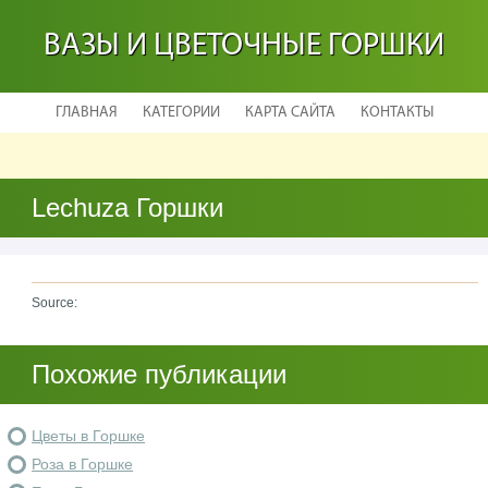
ВАЗЫ И ЦВЕТОЧНЫЕ ГОРШКИ
ГЛАВНАЯ
КАТЕГОРИИ
КАРТА САЙТА
КОНТАКТЫ
Lechuza Горшки
Source:
Похожие публикации
Цветы в Горшке
Роза в Горшке