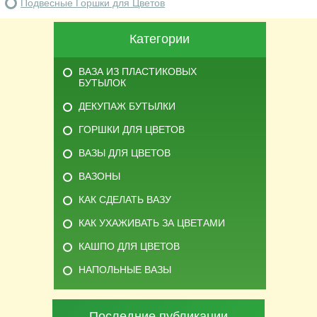
Подвесные Горшки для Цветов
Категории
ВАЗА ИЗ ПЛАСТИКОВЫХ
БУТЫЛОК
ДЕКУПАЖ БУТЫЛКИ
ГОРШКИ ДЛЯ ЦВЕТОВ
ВАЗЫ ДЛЯ ЦВЕТОВ
ВАЗОНЫ
КАК СДЕЛАТЬ ВАЗУ
КАК УХАЖИВАТЬ ЗА ЦВЕТАМИ
КАШПО ДЛЯ ЦВЕТОВ
НАПОЛЬНЫЕ ВАЗЫ
Последние публикации