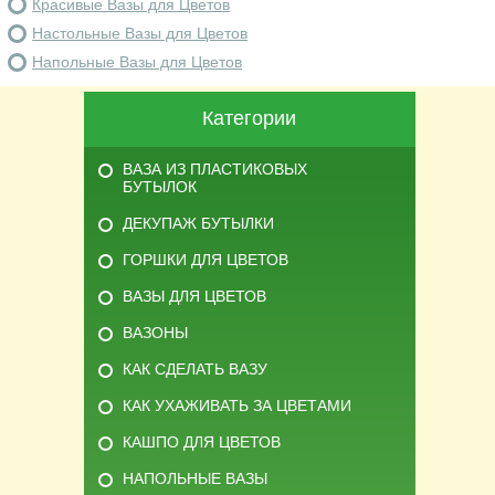
Красивые Вазы для Цветов
Настольные Вазы для Цветов
Напольные Вазы для Цветов
Категории
ВАЗА ИЗ ПЛАСТИКОВЫХ
БУТЫЛОК
ДЕКУПАЖ БУТЫЛКИ
ГОРШКИ ДЛЯ ЦВЕТОВ
ВАЗЫ ДЛЯ ЦВЕТОВ
ВАЗОНЫ
КАК СДЕЛАТЬ ВАЗУ
КАК УХАЖИВАТЬ ЗА ЦВЕТАМИ
КАШПО ДЛЯ ЦВЕТОВ
НАПОЛЬНЫЕ ВАЗЫ