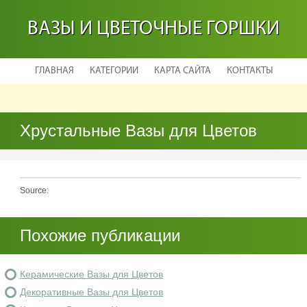
ВАЗЫ И ЦВЕТОЧНЫЕ ГОРШКИ
ГЛАВНАЯ
КАТЕГОРИИ
КАРТА САЙТА
КОНТАКТЫ
Хрустальные Вазы для Цветов
Source:
Похожие публикации
Керамические Вазы для Цветов
Декоративные Вазы для Цветов