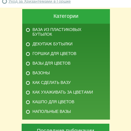
Уход за Хризантемами в Горшке
Категории
ВАЗА ИЗ ПЛАСТИКОВЫХ
БУТЫЛОК
ДЕКУПАЖ БУТЫЛКИ
ГОРШКИ ДЛЯ ЦВЕТОВ
ВАЗЫ ДЛЯ ЦВЕТОВ
ВАЗОНЫ
КАК СДЕЛАТЬ ВАЗУ
КАК УХАЖИВАТЬ ЗА ЦВЕТАМИ
КАШПО ДЛЯ ЦВЕТОВ
НАПОЛЬНЫЕ ВАЗЫ
Последние публикации