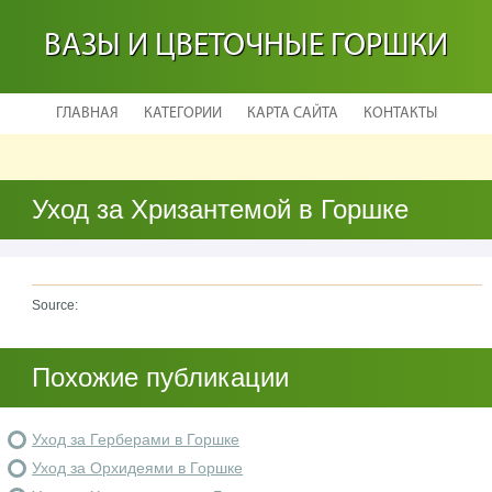
ВАЗЫ И ЦВЕТОЧНЫЕ ГОРШКИ
ГЛАВНАЯ
КАТЕГОРИИ
КАРТА САЙТА
КОНТАКТЫ
Уход за Хризантемой в Горшке
Source:
Похожие публикации
Уход за Герберами в Горшке
Уход за Орхидеями в Горшке