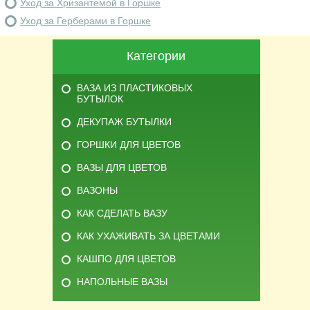
Уход за Хризантемой в Горшке
Уход за Герберами в Горшке
Категории
ВАЗА ИЗ ПЛАСТИКОВЫХ
БУТЫЛОК
ДЕКУПАЖ БУТЫЛКИ
ГОРШКИ ДЛЯ ЦВЕТОВ
ВАЗЫ ДЛЯ ЦВЕТОВ
ВАЗОНЫ
КАК СДЕЛАТЬ ВАЗУ
КАК УХАЖИВАТЬ ЗА ЦВЕТАМИ
КАШПО ДЛЯ ЦВЕТОВ
НАПОЛЬНЫЕ ВАЗЫ