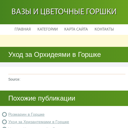
ВАЗЫ И ЦВЕТОЧНЫЕ ГОРШКИ
ГЛАВНАЯ
КАТЕГОРИИ
КАРТА САЙТА
КОНТАКТЫ
Уход за Орхидеями в Горшке
Source:
Похожие публикации
Розмарин в Горшке
Уход за Хризантемами в Горшке